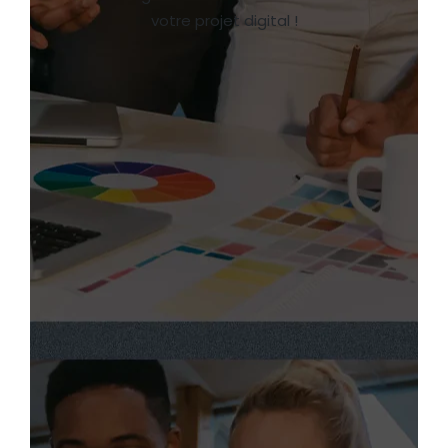
votre projet digital !