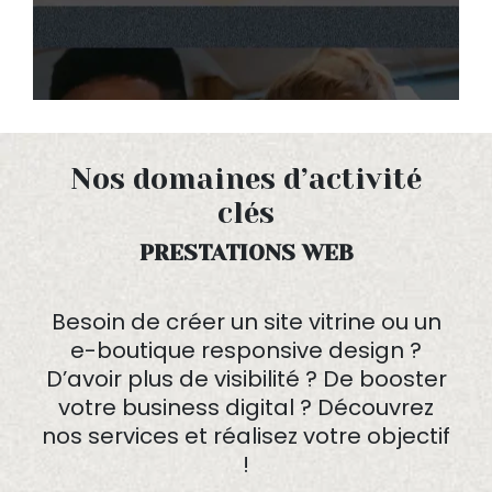
Nos domaines d’activité
clés
PRESTATIONS WEB
Besoin de créer un site vitrine ou un
e-boutique responsive design ?
D’avoir plus de visibilité ? De booster
votre business digital ? Découvrez
nos services et réalisez votre objectif
!